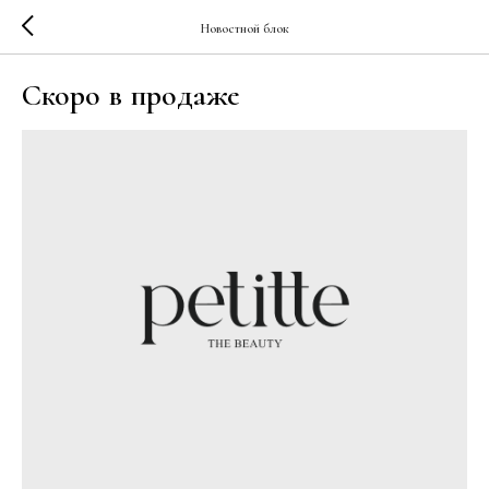
Новостной блок
Скоро в продаже